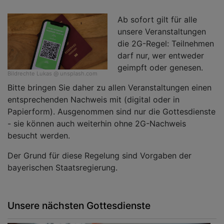
Ab sofort gilt für alle
unsere Veranstaltungen
die 2G-Regel: Teilnehmen
darf nur, wer entweder
geimpft oder genesen.
Bildrechte
Lukas @ unsplash.com
Bitte bringen Sie daher zu allen Veranstaltungen einen
entsprechenden Nachweis mit (digital oder in
Papierform). Ausgenommen sind nur die Gottesdienste
- sie können auch weiterhin ohne 2G-Nachweis
besucht werden.
Der Grund für diese Regelung sind Vorgaben der
bayerischen Staatsregierung.
Unsere nächsten Gottesdienste