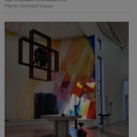
Pfarrer Christoph Lezuo