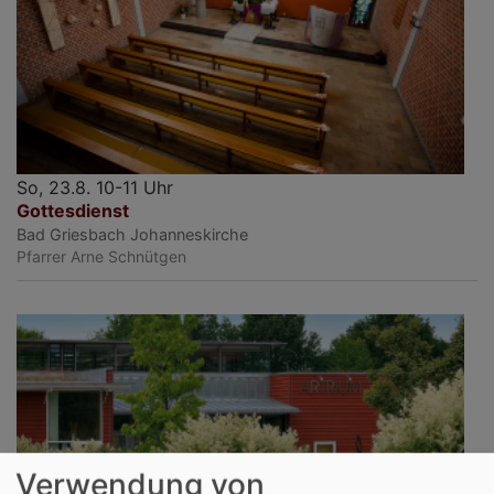
So, 23.8. 10-11 Uhr
Gottesdienst
Bad Griesbach
Johanneskirche
Pfarrer Arne Schnütgen
Verwendung von