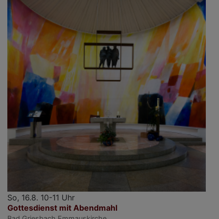
So, 16.8. 10-11 Uhr
Gottesdienst mit Abendmahl
Bad Griesbach
Emmauskirche