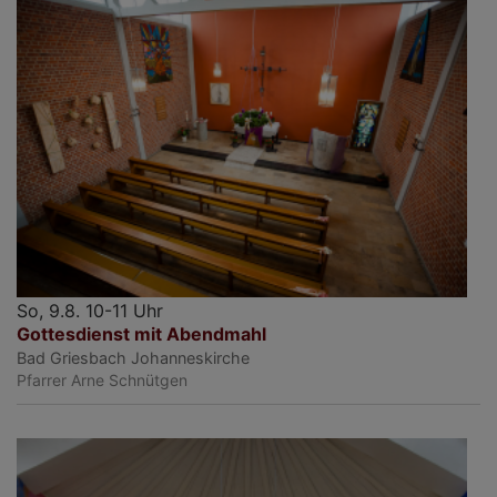
So, 9.8. 10-11 Uhr
Gottesdienst mit Abendmahl
Bad Griesbach
Johanneskirche
Pfarrer Arne Schnütgen