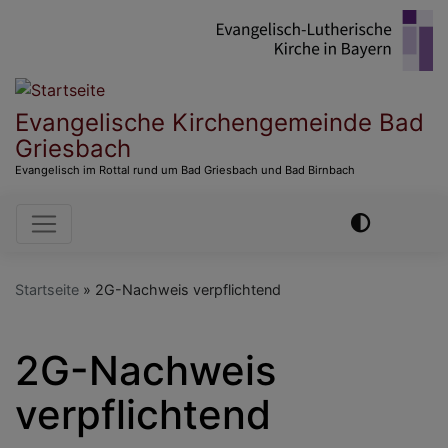
Direkt
zum
Inhalt
Evangelische Kirchengemeinde Bad
Griesbach
Evangelisch im Rottal rund um Bad Griesbach und Bad Birnbach
Hauptnavigation
Startseite
2G-Nachweis verpflichtend
2G-Nachweis
verpflichtend