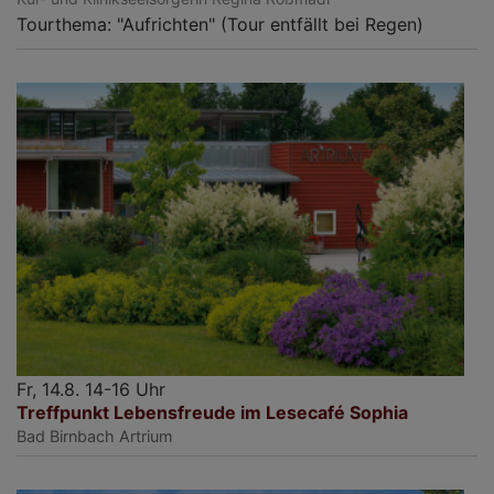
Tourthema: "Aufrichten" (Tour entfällt bei Regen)
Fr, 14.8. 14-16 Uhr
Treffpunkt Lebensfreude im Lesecafé Sophia
Bad Birnbach
Artrium