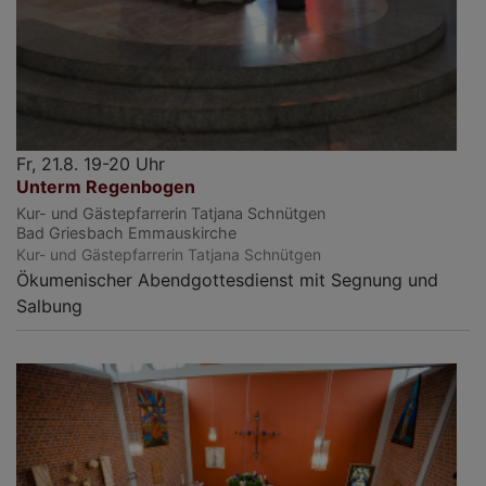
Fr, 21.8. 19-20 Uhr
Unterm Regenbogen
Kur- und Gästepfarrerin Tatjana Schnütgen
Bad Griesbach
Emmauskirche
Kur- und Gästepfarrerin Tatjana Schnütgen
Ökumenischer Abendgottesdienst mit Segnung und
Salbung