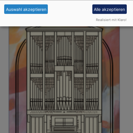
Auswahl akzeptieren
Alle akzeptieren
Realisiert mit Klaro!