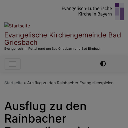
Direkt
zum
Inhalt
Evangelische Kirchengemeinde Bad
Griesbach
Evangelisch im Rottal rund um Bad Griesbach und Bad Birnbach
Hauptnavigation
Startseite
Ausflug zu den Rainbacher Evangelienspielen
Ausflug zu den
Rainbacher