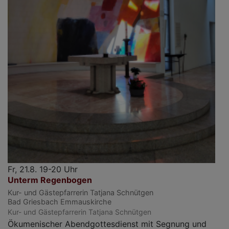
Fr, 21.8. 19-20 Uhr
Unterm Regenbogen
Kur- und Gästepfarrerin Tatjana Schnütgen
Bad Griesbach
Emmauskirche
Kur- und Gästepfarrerin Tatjana Schnütgen
Ökumenischer Abendgottesdienst mit Segnung und