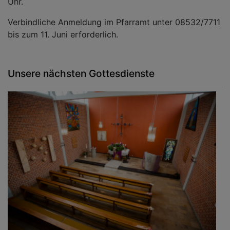
Uhr.
Verbindliche Anmeldung im Pfarramt unter 08532/7711
bis zum 11. Juni erforderlich.
Unsere nächsten Gottesdienste