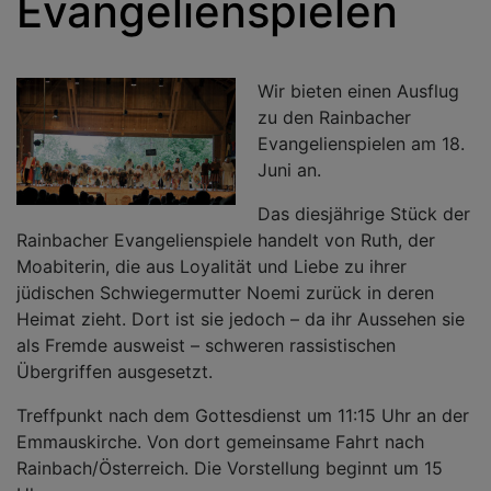
Evangelienspielen
Wir bieten einen Ausflug
zu den Rainbacher
Evangelienspielen am 18.
Juni an.
Das diesjährige Stück der
Rainbacher Evangelienspiele handelt von Ruth, der
Moabiterin, die aus Loyalität und Liebe zu ihrer
jüdischen Schwiegermutter Noemi zurück in deren
Heimat zieht. Dort ist sie jedoch – da ihr Aussehen sie
als Fremde ausweist – schweren rassistischen
Übergriffen ausgesetzt.
Treffpunkt nach dem Gottesdienst um 11:15 Uhr an der
Emmauskirche. Von dort gemeinsame Fahrt nach
Rainbach/Österreich. Die Vorstellung beginnt um 15