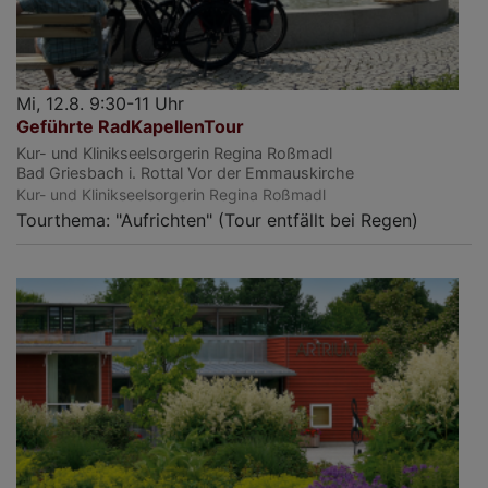
Mi, 12.8. 9:30-11 Uhr
Geführte RadKapellenTour
Kur- und Klinikseelsorgerin Regina Roßmadl
Bad Griesbach i. Rottal
Vor der Emmauskirche
Kur- und Klinikseelsorgerin Regina Roßmadl
Tourthema: "Aufrichten" (Tour entfällt bei Regen)