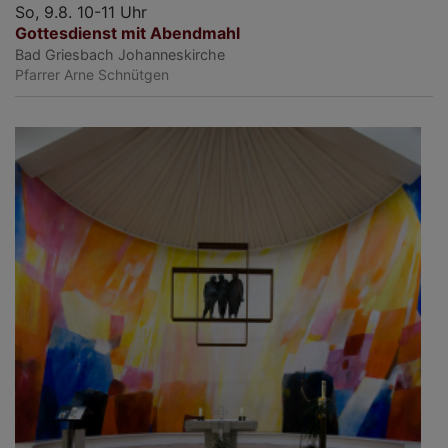
So, 9.8. 10-11 Uhr
Gottesdienst mit Abendmahl
Bad Griesbach
Johanneskirche
Pfarrer Arne Schnütgen