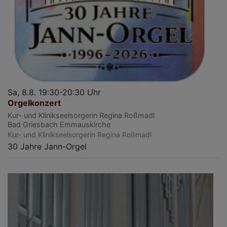
Sa, 8.8. 19:30-20:30 Uhr
Orgelkonzert
Kur- und Klinikseelsorgerin Regina Roßmadl
Bad Griesbach
Emmauskirche
Kur- und Klinikseelsorgerin Regina Roßmadl
30 Jahre Jann-Orgel