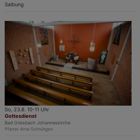
Salbung
So, 23.8. 10-11 Uhr
Gottesdienst
Bad Griesbach
Johanneskirche
Pfarrer Arne Schnütgen