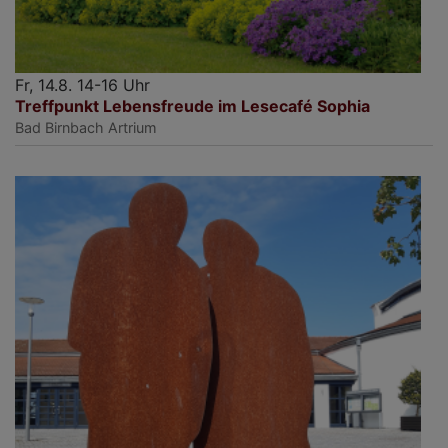
Fr, 14.8. 14-16 Uhr
Treffpunkt Lebensfreude im Lesecafé Sophia
Bad Birnbach
Artrium