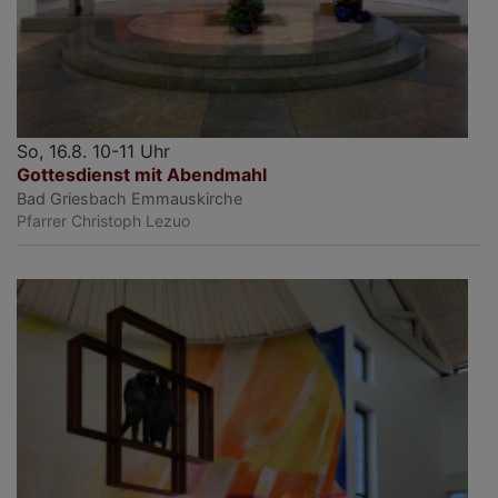
So, 16.8. 10-11 Uhr
Gottesdienst mit Abendmahl
Bad Griesbach
Emmauskirche
Pfarrer Christoph Lezuo