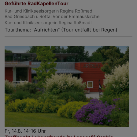
Geführte RadKapellenTour
Kur- und Klinikseelsorgerin Regina Roßmadl
Bad Griesbach i. Rottal
Vor der Emmauskirche
Kur- und Klinikseelsorgerin Regina Roßmadl
Tourthema: "Aufrichten" (Tour entfällt bei Regen)
Fr, 14.8. 14-16 Uhr