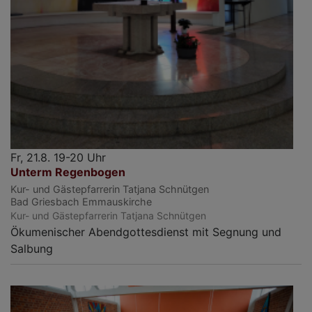
Fr, 21.8. 19-20 Uhr
Unterm Regenbogen
Kur- und Gästepfarrerin Tatjana Schnütgen
Bad Griesbach
Emmauskirche
Kur- und Gästepfarrerin Tatjana Schnütgen
Ökumenischer Abendgottesdienst mit Segnung und
Salbung