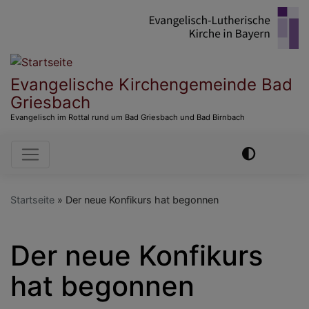
Direkt
zum
Inhalt
Evangelische Kirchengemeinde Bad
Griesbach
Evangelisch im Rottal rund um Bad Griesbach und Bad Birnbach
Hauptnavigation
Startseite
Der neue Konfikurs hat begonnen
Der neue Konfikurs
hat begonnen