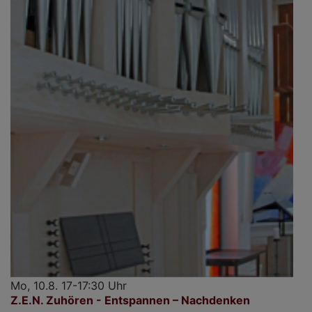
Mo, 10.8. 17-17:30 Uhr
Z.E.N. Zuhören - Entspannen – Nachdenken