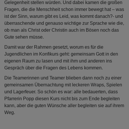
Gelegenheit stellen würden. Und dabei kamen die großen
Fragen, die die Menschheit schon immer bewegt hat – was
ist der Sinn, warum gibt es Leid, was kommt danach?- und
überraschende und genauso wichtige zur Sprache wie die,
ob man als Christ oder Christin auch im Bösen noch das
Gute sehen müsse.
Damit war der Rahmen gesetzt, worum es für die
Jugendlichen im Konfikurs geht: gemeinsam Gott in den
eigenen Raum zu lasen und mit ihm und anderen ins
Gespräch über die Fragen des Lebens kommen.
Die Teamerinnen und Teamer blieben dann noch zu einer
gemeinsamen Übernachtung mit leckeren Wraps, Spielen
und Lagerfeuer. So schön es war: alle bedauerten, dass
Pfarrerin Popp diesen Kurs nicht bis zum Ende begleiten
kann, aber die guten Wünsche aller begleiten sie auf ihrem
Weg.