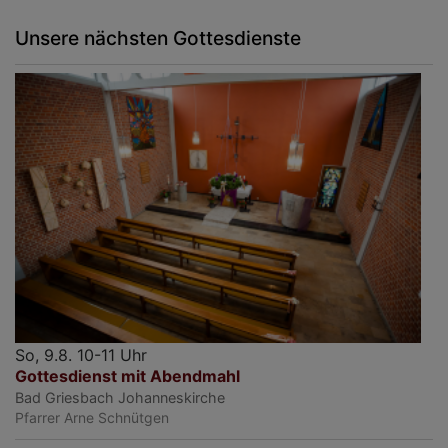
Unsere nächsten Gottesdienste
So, 9.8. 10-11 Uhr
Gottesdienst mit Abendmahl
Bad Griesbach
Johanneskirche
Pfarrer Arne Schnütgen