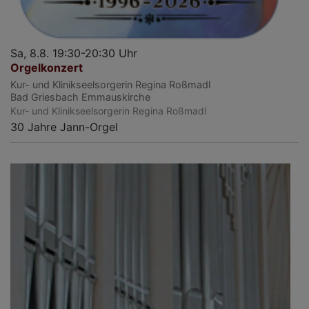
Sa, 8.8. 19:30-20:30 Uhr
Orgelkonzert
Kur- und Klinikseelsorgerin Regina Roßmadl
Bad Griesbach
Emmauskirche
Kur- und Klinikseelsorgerin Regina Roßmadl
30 Jahre Jann-Orgel