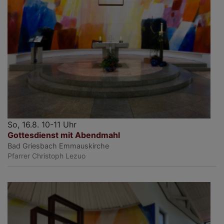
So, 16.8. 10-11 Uhr
Gottesdienst mit Abendmahl
Bad Griesbach
Emmauskirche
Pfarrer Christoph Lezuo