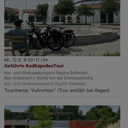
Mi, 12.8. 9:30-11 Uhr
Geführte RadKapellenTour
Kur- und Klinikseelsorgerin Regina Roßmadl
Bad Griesbach i. Rottal
Vor der Emmauskirche
Kur- und Klinikseelsorgerin Regina Roßmadl
Tourthema: "Aufrichten" (Tour entfällt bei Regen)