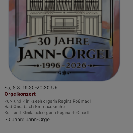
Sa, 8.8. 19:30-20:30 Uhr
Orgelkonzert
Kur- und Klinikseelsorgerin Regina Roßmadl
Bad Griesbach
Emmauskirche
Kur- und Klinikseelsorgerin Regina Roßmadl
30 Jahre Jann-Orgel