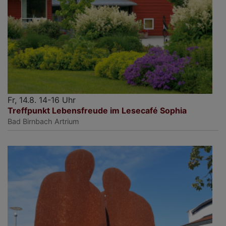
Fr, 14.8. 14-16 Uhr
Treffpunkt Lebensfreude im Lesecafé Sophia
Bad Birnbach
Artrium