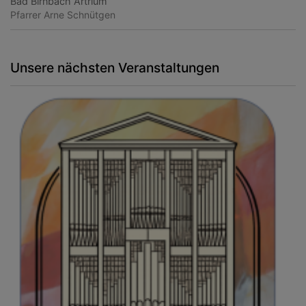
Bad Birnbach
Artrium
Pfarrer Arne Schnütgen
Unsere nächsten Veranstaltungen