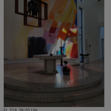
Fr, 21.8. 19-20 Uhr