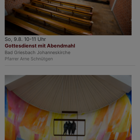
So, 9.8. 10-11 Uhr
Gottesdienst mit Abendmahl
Bad Griesbach
Johanneskirche
Pfarrer Arne Schnütgen