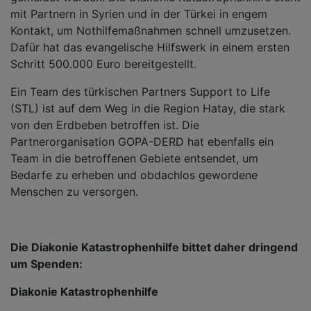
mit Partnern in Syrien und in der Türkei in engem
Kontakt, um Nothilfemaßnahmen schnell umzusetzen.
Dafür hat das evangelische Hilfswerk in einem ersten
Schritt 500.000 Euro bereitgestellt.
Ein Team des türkischen Partners Support to Life
(STL) ist auf dem Weg in die Region Hatay, die stark
von den Erdbeben betroffen ist. Die
Partnerorganisation GOPA-DERD hat ebenfalls ein
Team in die betroffenen Gebiete entsendet, um
Bedarfe zu erheben und obdachlos gewordene
Menschen zu versorgen.
Die Diakonie Katastrophenhilfe bittet daher dringend
um Spenden:
Diakonie Katastrophenhilfe