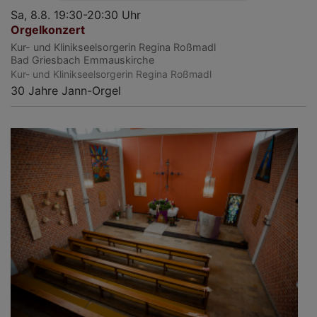
Sa, 8.8. 19:30-20:30 Uhr
Orgelkonzert
Kur- und Klinikseelsorgerin Regina Roßmadl
Bad Griesbach
Emmauskirche
Kur- und Klinikseelsorgerin Regina Roßmadl
30 Jahre Jann-Orgel