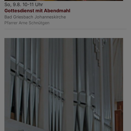
So, 9.8. 10-11 Uhr
Gottesdienst mit Abendmahl
Bad Griesbach
Johanneskirche
Pfarrer Arne Schnütgen