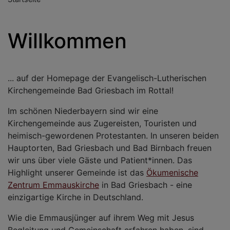
Willkommen
... auf der Homepage der Evangelisch-Lutherischen
Kirchengemeinde Bad Griesbach im Rottal!
Im schönen Niederbayern sind wir eine
Kirchengemeinde aus Zugereisten, Touristen und
heimisch-gewordenen Protestanten. In unseren beiden
Hauptorten, Bad Griesbach und Bad Birnbach freuen
wir uns über viele Gäste und Patient*innen. Das
Highlight unserer Gemeinde ist das
Ökumenische
Zentrum Emmauskirche
in Bad Griesbach - eine
einzigartige Kirche in Deutschland.
Wie die Emmausjünger auf ihrem Weg mit Jesus